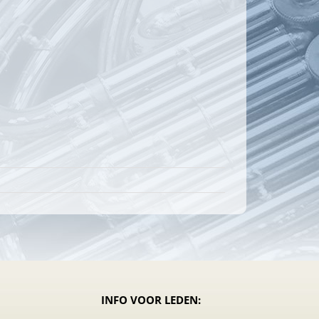
INFO VOOR LEDEN: