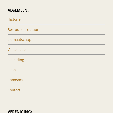
ALGEMEEN:
Historie
Bestuursstructuur
Lidmaatschap
Vaste acties
Opleiding
Links
Sponsors
Contact
VERENIGING: