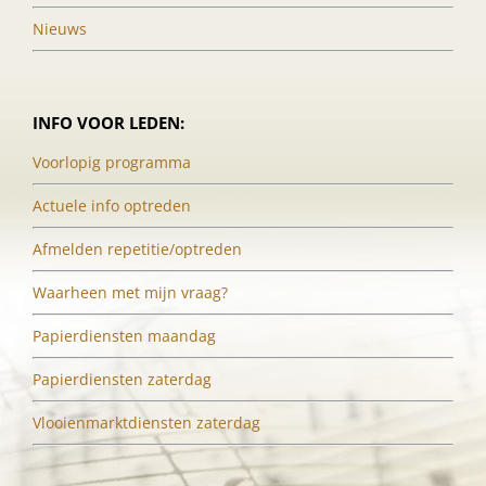
Nieuws
INFO VOOR LEDEN:
Voorlopig programma
Actuele info optreden
Afmelden repetitie/optreden
Waarheen met mijn vraag?
Papierdiensten maandag
Papierdiensten zaterdag
Vlooienmarktdiensten zaterdag