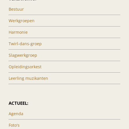
Bestuur
Werkgroepen
Harmonie
Twirl-dans-groep
Slagwerkgroep
Opleidingsorkest
Leerling muzikanten
ACTUEEL:
Agenda
Foto's