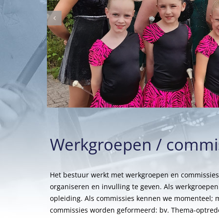
Werkgroepen / commi
Het bestuur werkt met werkgroepen en commissies
organiseren en invulling te geven. Als werkgroep
opleiding. Als commissies kennen we momenteel; 
commissies worden geformeerd: bv. Thema-optreden