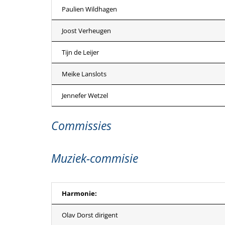
Paulien Wildhagen
Joost Verheugen
Tijn de Leijer
Meike Lanslots
Jennefer Wetzel
Commissies
Muziek-commisie
Harmonie:
Olav Dorst dirigent