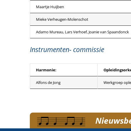
Maartje Huijben
Mieke Verheugen-Molenschot
Adamo Mureau, Lars Verhoef, Joanie van Spaandonck
Instrumenten- commissie
Harmonie:
Opleidingsorke
Alfons de Jong
Werkgroep ople
Nieuwsber