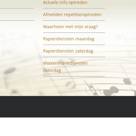
Actuele info optreden
Afmelden repetitie/optreden
Waarheen met mijn vraag?
Papierdiensten maandag
Papierdiensten zaterdag
Vlooienmarktdiensten
zaterdag