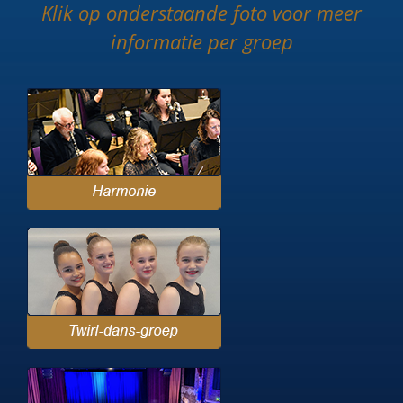
Klik op onderstaande foto voor meer
informatie per groep