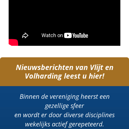
Nieuwsberichten van Vlijt en
Volharding leest u hier!
Binnen de vereniging heerst een
gezellige sfeer
en wordt er door diverse disciplines
wekelijks actief gerepeteerd.