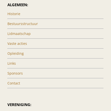
ALGEMEEN:
Historie
Bestuursstructuur
Lidmaatschap
Vaste acties
Opleiding
Links
Sponsors
Contact
VERENIGING: