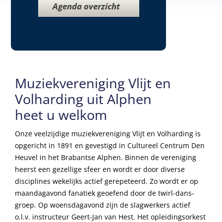
Agenda overzicht
Muziekvereniging Vlijt en
Volharding uit Alphen
heet u welkom
Onze veelzijdige muziekvereniging Vlijt en Volharding is
opgericht in 1891 en gevestigd in Cultureel Centrum Den
Heuvel in het Brabantse Alphen. Binnen de vereniging
heerst een gezellige sfeer en wordt er door diverse
disciplines wekelijks actief gerepeteerd. Zo wordt er op
maandagavond fanatiek geoefend door de twirl-dans-
groep. Op woensdagavond zijn de slagwerkers actief
o.l.v. instructeur Geert-Jan van Hest. Het opleidingsorkest