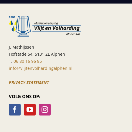
J. Mathijssen
Hofstade 54, 5131 ZL Alphen
T.
06 80 16 96 85
info@vlijtenvolhardingalphen.nl
PRIVACY STATEMENT
VOLG ONS OP: