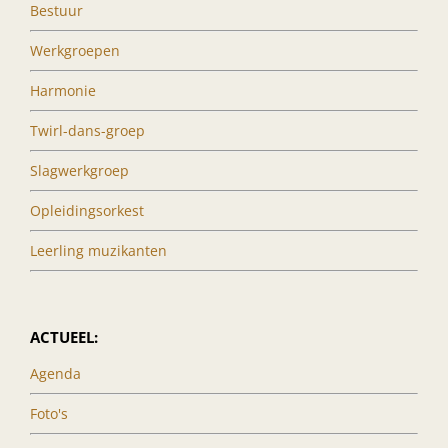
Bestuur
Werkgroepen
Harmonie
Twirl-dans-groep
Slagwerkgroep
Opleidingsorkest
Leerling muzikanten
ACTUEEL:
Agenda
Foto's