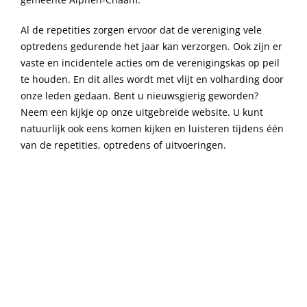
Al de repetities zorgen ervoor dat de vereniging vele
optredens gedurende het jaar kan verzorgen. Ook zijn er
vaste en incidentele acties om de verenigingskas op peil
te houden. En dit alles wordt met vlijt en volharding door
onze leden gedaan. Bent u nieuwsgierig geworden?
Neem een kijkje op onze uitgebreide website. U kunt
natuurlijk ook eens komen kijken en luisteren tijdens één
van de repetities, optredens of uitvoeringen.