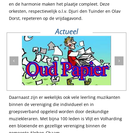
en de harmonie maken het plaatje compleet. Deze
orkesten, respectievelijk o.l.v. Djuri den Tuinder en Olav
Dorst, repeteren op de vrijdagavond.
Actueel
Daarnaast zijn er wekelijks ook vele leerling muzikanten
binnen de vereniging die individueel en in
groepsverband opgeleid worden door deskundige
muziekleraren. Met bijna 100 leden is Vlijt en Volharding
een bloeiende en gezellige vereniging binnen de
gemeente Alphen-Chaam.