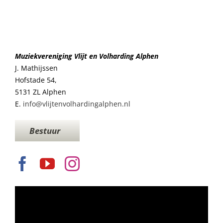
Muziekvereniging Vlijt en Volharding Alphen
J. Mathijssen
Hofstade 54,
5131 ZL Alphen
E.
info@vlijtenvolhardingalphen.nl
Bestuur