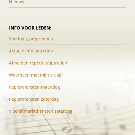
Nieuws
INFO VOOR LEDEN:
Voorlopig programma
Actuele info optreden
Afmelden repetitie/optreden
Waarheen met mijn vraag?
Papierdiensten maandag
Papierdiensten zaterdag
Vlooienmarktdiensten zaterdag