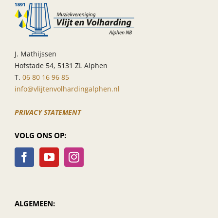
J. Mathijssen
Hofstade 54, 5131 ZL Alphen
T.
06 80 16 96 85
info@vlijtenvolhardingalphen.nl
PRIVACY STATEMENT
VOLG ONS OP:
ALGEMEEN: