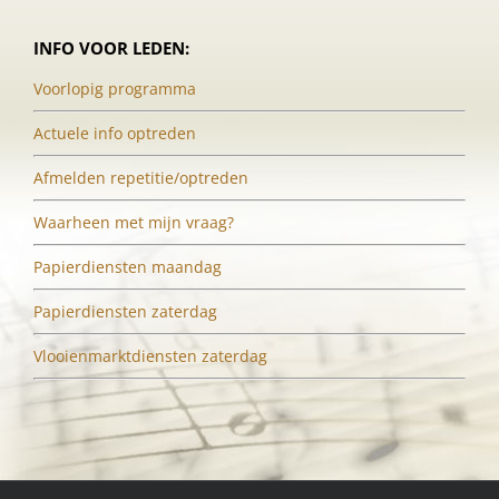
INFO VOOR LEDEN:
Voorlopig programma
Actuele info optreden
Afmelden repetitie/optreden
Waarheen met mijn vraag?
Papierdiensten maandag
Papierdiensten zaterdag
Vlooienmarktdiensten zaterdag