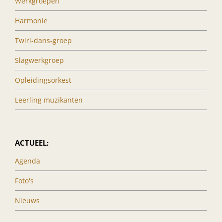
Werkgroepen
Harmonie
Twirl-dans-groep
Slagwerkgroep
Opleidingsorkest
Leerling muzikanten
ACTUEEL:
Agenda
Foto's
Nieuws