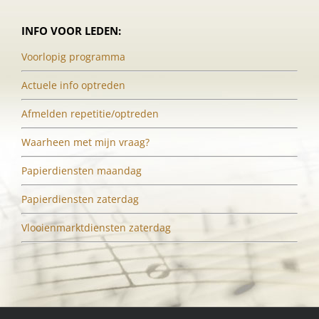
INFO VOOR LEDEN:
Voorlopig programma
Actuele info optreden
Afmelden repetitie/optreden
Waarheen met mijn vraag?
Papierdiensten maandag
Papierdiensten zaterdag
Vlooienmarktdiensten zaterdag