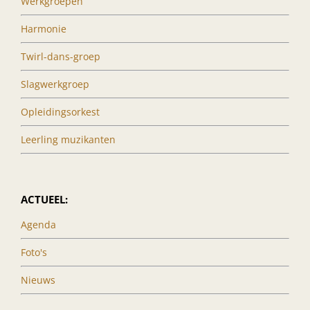
Werkgroepen
Harmonie
Twirl-dans-groep
Slagwerkgroep
Opleidingsorkest
Leerling muzikanten
ACTUEEL:
Agenda
Foto's
Nieuws