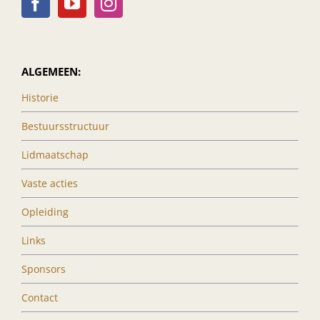
ALGEMEEN:
Historie
Bestuursstructuur
Lidmaatschap
Vaste acties
Opleiding
Links
Sponsors
Contact