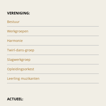
VERENIGING:
Bestuur
Werkgroepen
Harmonie
Twirl-dans-groep
Slagwerkgroep
Opleidingsorkest
Leerling muzikanten
ACTUEEL: