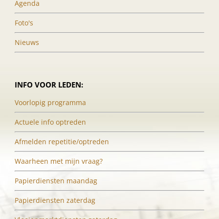
Agenda
Foto's
Nieuws
INFO VOOR LEDEN:
Voorlopig programma
Actuele info optreden
Afmelden repetitie/optreden
Waarheen met mijn vraag?
Papierdiensten maandag
Papierdiensten zaterdag