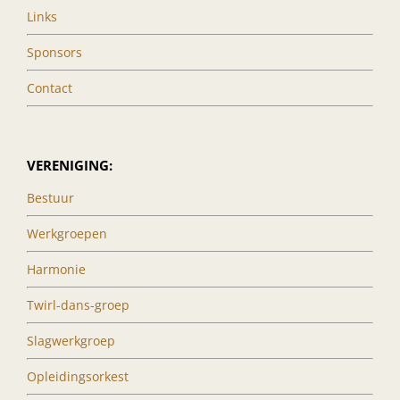
Links
Sponsors
Contact
VERENIGING:
Bestuur
Werkgroepen
Harmonie
Twirl-dans-groep
Slagwerkgroep
Opleidingsorkest