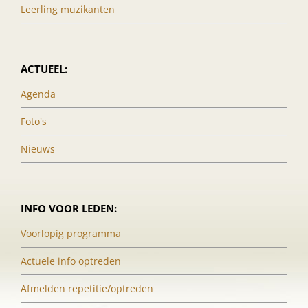
Leerling muzikanten
ACTUEEL:
Agenda
Foto's
Nieuws
INFO VOOR LEDEN:
Voorlopig programma
Actuele info optreden
Afmelden repetitie/optreden