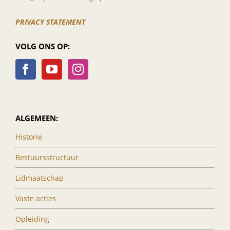
PRIVACY STATEMENT
VOLG ONS OP:
ALGEMEEN:
Historie
Bestuursstructuur
Lidmaatschap
Vaste acties
Opleiding