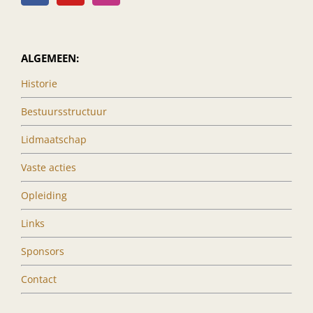
ALGEMEEN:
Historie
Bestuursstructuur
Lidmaatschap
Vaste acties
Opleiding
Links
Sponsors
Contact