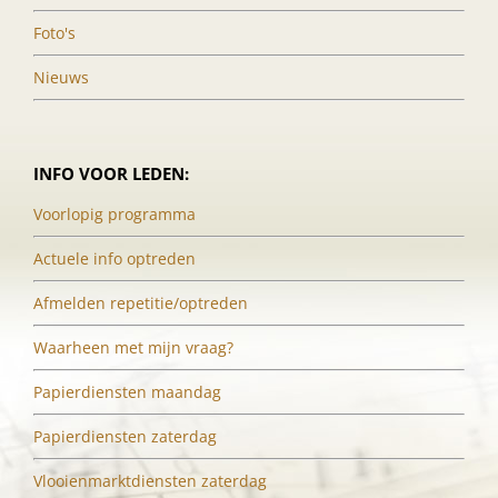
Foto's
Nieuws
INFO VOOR LEDEN:
Voorlopig programma
Actuele info optreden
Afmelden repetitie/optreden
Waarheen met mijn vraag?
Papierdiensten maandag
Papierdiensten zaterdag
Vlooienmarktdiensten zaterdag