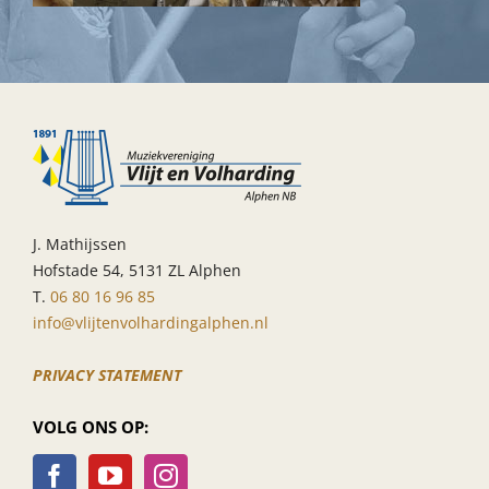
J. Mathijssen
Hofstade 54, 5131 ZL Alphen
T.
06 80 16 96 85
info@vlijtenvolhardingalphen.nl
PRIVACY STATEMENT
VOLG ONS OP: