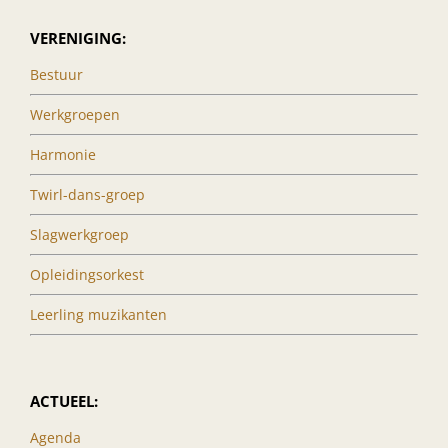
VERENIGING:
Bestuur
Werkgroepen
Harmonie
Twirl-dans-groep
Slagwerkgroep
Opleidingsorkest
Leerling muzikanten
ACTUEEL:
Agenda