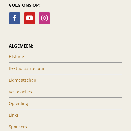
VOLG ONS OP:
ALGEMEEN:
Historie
Bestuursstructuur
Lidmaatschap
Vaste acties
Opleiding
Links
Sponsors