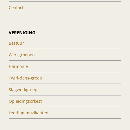
Contact
VERENIGING:
Bestuur
Werkgroepen
Harmonie
Twirl-dans-groep
Slagwerkgroep
Opleidingsorkest
Leerling muzikanten