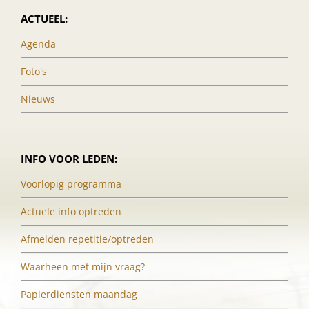
ACTUEEL:
Agenda
Foto's
Nieuws
INFO VOOR LEDEN:
Voorlopig programma
Actuele info optreden
Afmelden repetitie/optreden
Waarheen met mijn vraag?
Papierdiensten maandag