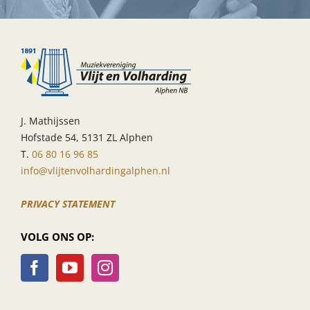
J. Mathijssen
Hofstade 54, 5131 ZL Alphen
T.
06 80 16 96 85
info@vlijtenvolhardingalphen.nl
PRIVACY STATEMENT
VOLG ONS OP: