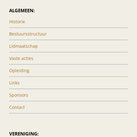
ALGEMEEN:
Historie
Bestuursstructuur
Lidmaatschap
Vaste acties
Opleiding
Links
Sponsors
Contact
VERENIGING: