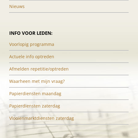
Nieuws
INFO VOOR LEDEN:
Voorlopig programma
Actuele info optreden
Afmelden repetitie/optreden
Waarheen met mijn vraag?
Papierdiensten maandag
Papierdiensten zaterdag
Vlooienmarktdiensten zaterdag