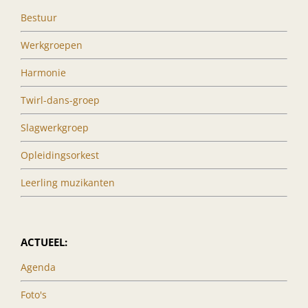
Bestuur
Werkgroepen
Harmonie
Twirl-dans-groep
Slagwerkgroep
Opleidingsorkest
Leerling muzikanten
ACTUEEL:
Agenda
Foto's