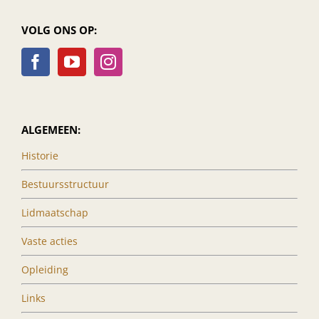
VOLG ONS OP:
ALGEMEEN:
Historie
Bestuursstructuur
Lidmaatschap
Vaste acties
Opleiding
Links