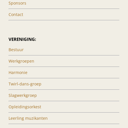
Sponsors
Contact
VERENIGING:
Bestuur
Werkgroepen
Harmonie
Twirl-dans-groep
Slagwerkgroep
Opleidingsorkest
Leerling muzikanten