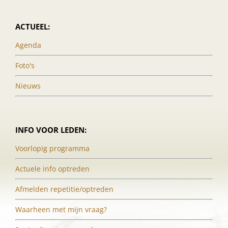
ACTUEEL:
Agenda
Foto's
Nieuws
INFO VOOR LEDEN:
Voorlopig programma
Actuele info optreden
Afmelden repetitie/optreden
Waarheen met mijn vraag?