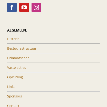
ALGEMEEN:
Historie
Bestuursstructuur
Lidmaatschap
Vaste acties
Opleiding
Links
Sponsors
Contact