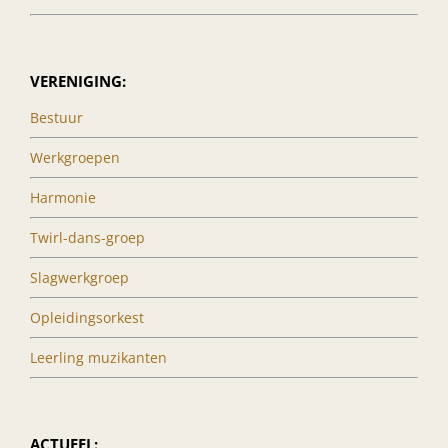
VERENIGING:
Bestuur
Werkgroepen
Harmonie
Twirl-dans-groep
Slagwerkgroep
Opleidingsorkest
Leerling muzikanten
ACTUEEL: