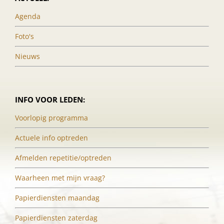
Agenda
Foto's
Nieuws
INFO VOOR LEDEN:
Voorlopig programma
Actuele info optreden
Afmelden repetitie/optreden
Waarheen met mijn vraag?
Papierdiensten maandag
Papierdiensten zaterdag