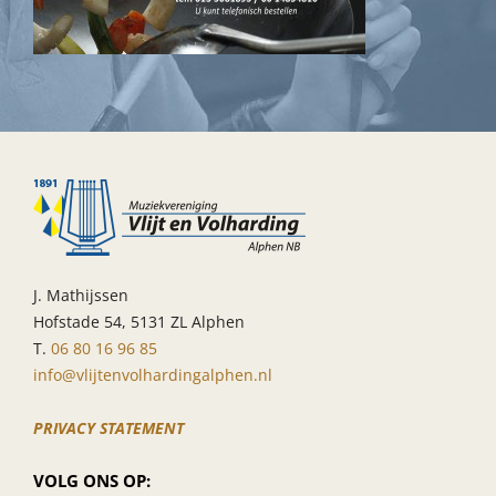
J. Mathijssen
Hofstade 54, 5131 ZL Alphen
T.
06 80 16 96 85
info@vlijtenvolhardingalphen.nl
PRIVACY STATEMENT
VOLG ONS OP: