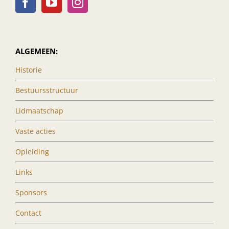
ALGEMEEN:
Historie
Bestuursstructuur
Lidmaatschap
Vaste acties
Opleiding
Links
Sponsors
Contact