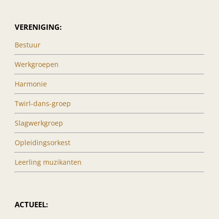
VERENIGING:
Bestuur
Werkgroepen
Harmonie
Twirl-dans-groep
Slagwerkgroep
Opleidingsorkest
Leerling muzikanten
ACTUEEL: