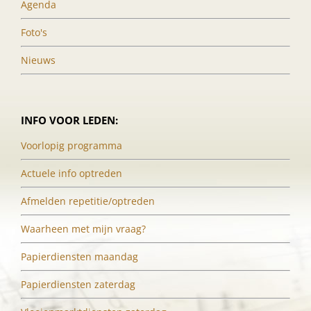
Agenda
Foto's
Nieuws
INFO VOOR LEDEN:
Voorlopig programma
Actuele info optreden
Afmelden repetitie/optreden
Waarheen met mijn vraag?
Papierdiensten maandag
Papierdiensten zaterdag