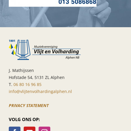
J. Mathijssen
Hofstade 54, 5131 ZL Alphen
T.
06 80 16 96 85
info@vlijtenvolhardingalphen.nl
PRIVACY STATEMENT
VOLG ONS OP: