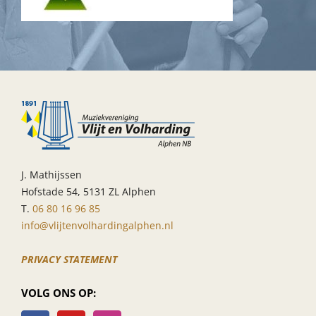
J. Mathijssen
Hofstade 54, 5131 ZL Alphen
T.
06 80 16 96 85
info@vlijtenvolhardingalphen.nl
PRIVACY STATEMENT
VOLG ONS OP: