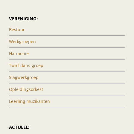
VERENIGING:
Bestuur
Werkgroepen
Harmonie
Twirl-dans-groep
Slagwerkgroep
Opleidingsorkest
Leerling muzikanten
ACTUEEL: