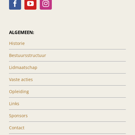
ALGEMEEN:
Historie
Bestuursstructuur
Lidmaatschap
Vaste acties
Opleiding
Links
Sponsors
Contact