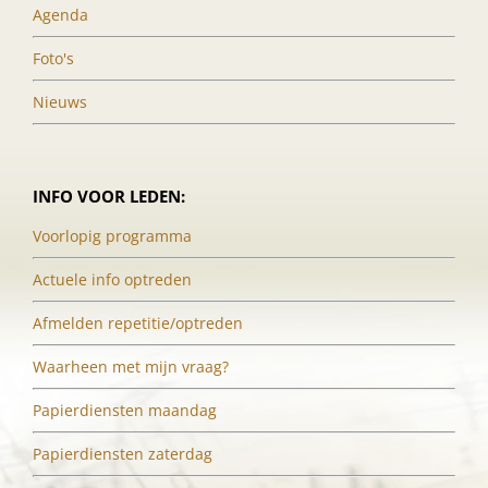
Agenda
Foto's
Nieuws
INFO VOOR LEDEN:
Voorlopig programma
Actuele info optreden
Afmelden repetitie/optreden
Waarheen met mijn vraag?
Papierdiensten maandag
Papierdiensten zaterdag