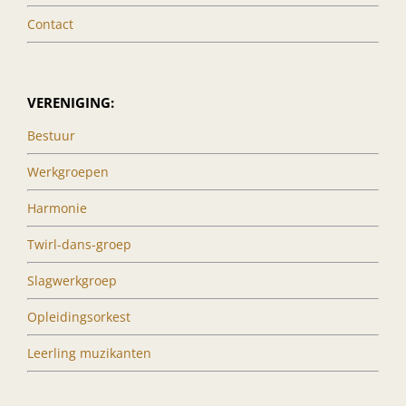
Contact
VERENIGING:
Bestuur
Werkgroepen
Harmonie
Twirl-dans-groep
Slagwerkgroep
Opleidingsorkest
Leerling muzikanten