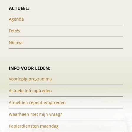
ACTUEEL:
Agenda
Foto's
Nieuws
INFO VOOR LEDEN:
Voorlopig programma
Actuele info optreden
Afmelden repetitie/optreden
Waarheen met mijn vraag?
Papierdiensten maandag