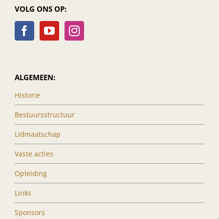
VOLG ONS OP:
ALGEMEEN:
Historie
Bestuursstructuur
Lidmaatschap
Vaste acties
Opleiding
Links
Sponsors