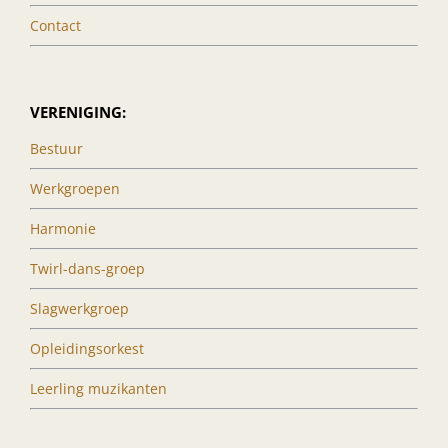
Contact
VERENIGING:
Bestuur
Werkgroepen
Harmonie
Twirl-dans-groep
Slagwerkgroep
Opleidingsorkest
Leerling muzikanten