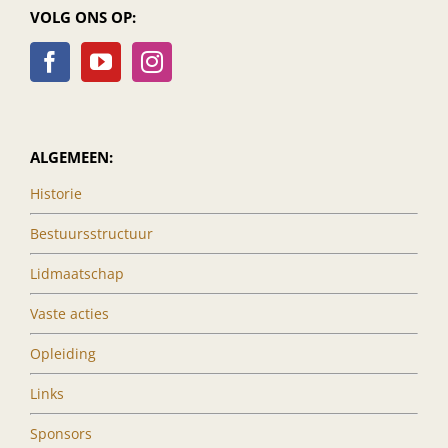
VOLG ONS OP:
ALGEMEEN:
Historie
Bestuursstructuur
Lidmaatschap
Vaste acties
Opleiding
Links
Sponsors