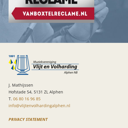
J. Mathijssen
Hofstade 54, 5131 ZL Alphen
T.
06 80 16 96 85
info@vlijtenvolhardingalphen.nl
PRIVACY STATEMENT