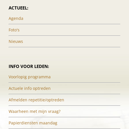
ACTUEEL:
Agenda
Foto's
Nieuws
INFO VOOR LEDEN:
Voorlopig programma
Actuele info optreden
Afmelden repetitie/optreden
Waarheen met mijn vraag?
Papierdiensten maandag