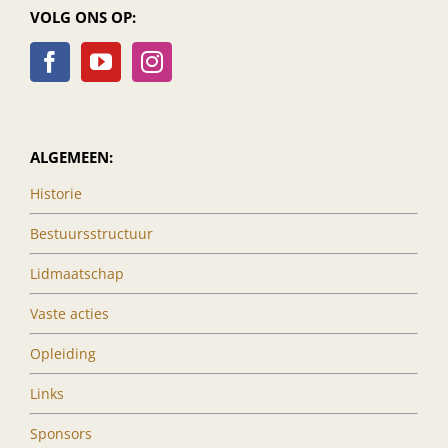
VOLG ONS OP:
ALGEMEEN:
Historie
Bestuursstructuur
Lidmaatschap
Vaste acties
Opleiding
Links
Sponsors