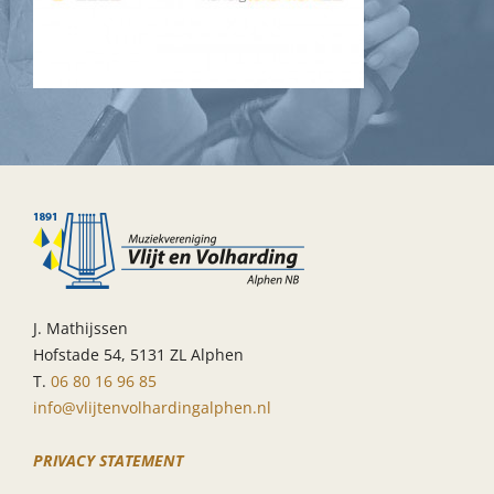
J. Mathijssen
Hofstade 54, 5131 ZL Alphen
T.
06 80 16 96 85
info@vlijtenvolhardingalphen.nl
PRIVACY STATEMENT