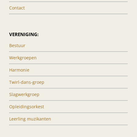
Contact
VERENIGING:
Bestuur
Werkgroepen
Harmonie
Twirl-dans-groep
Slagwerkgroep
Opleidingsorkest
Leerling muzikanten