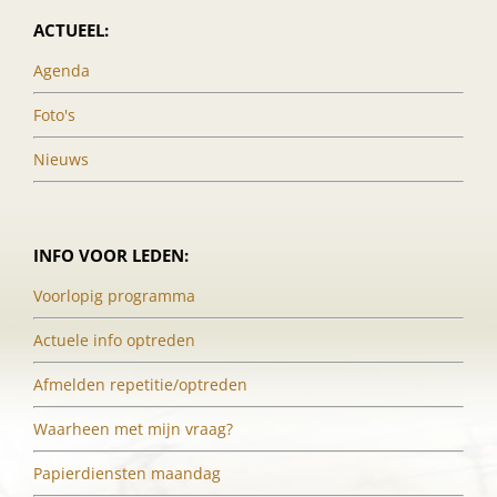
ACTUEEL:
Agenda
Foto's
Nieuws
INFO VOOR LEDEN:
Voorlopig programma
Actuele info optreden
Afmelden repetitie/optreden
Waarheen met mijn vraag?
Papierdiensten maandag