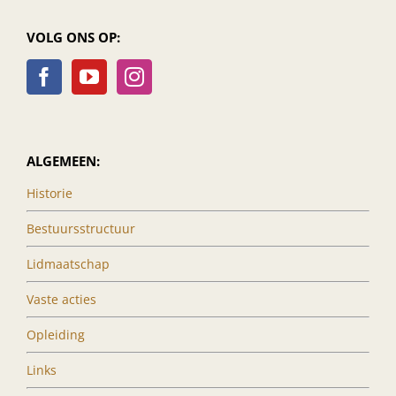
VOLG ONS OP:
ALGEMEEN:
Historie
Bestuursstructuur
Lidmaatschap
Vaste acties
Opleiding
Links