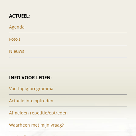
ACTUEEL:
Agenda
Foto's
Nieuws
INFO VOOR LEDEN:
Voorlopig programma
Actuele info optreden
Afmelden repetitie/optreden
Waarheen met mijn vraag?