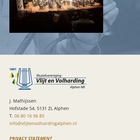
J. Mathijssen
Hofstade 54, 5131 ZL Alphen
T.
06 80 16 96 85
info@vlijtenvolhardingalphen.nl
PRIVACY STATEMENT