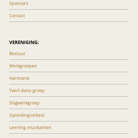
Sponsors
Contact
VERENIGING:
Bestuur
Werkgroepen
Harmonie
Twirl-dans-groep
Slagwerkgroep
Opleidingsorkest
Leerling muzikanten