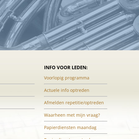
INFO VOOR LEDEN:
Voorlopig programma
Actuele info optreden
Afmelden repetitie/optreden
Waarheen met mijn vraag?
Papierdiensten maandag