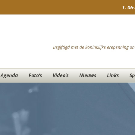
T.
06
Agenda
Foto’s
Video’s
Nieuws
Links
Sp