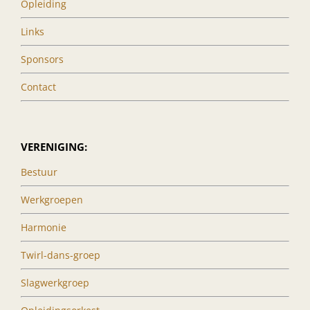
Opleiding
Links
Sponsors
Contact
VERENIGING:
Bestuur
Werkgroepen
Harmonie
Twirl-dans-groep
Slagwerkgroep