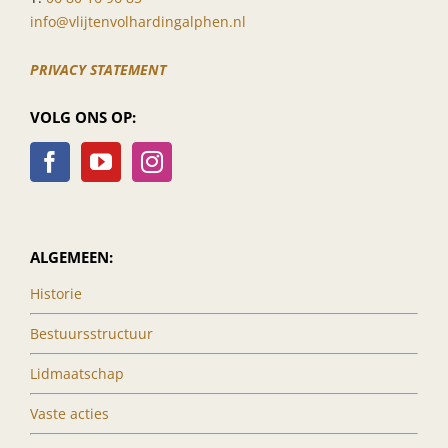
info@vlijtenvolhardingalphen.nl
PRIVACY STATEMENT
VOLG ONS OP:
ALGEMEEN:
Historie
Bestuursstructuur
Lidmaatschap
Vaste acties