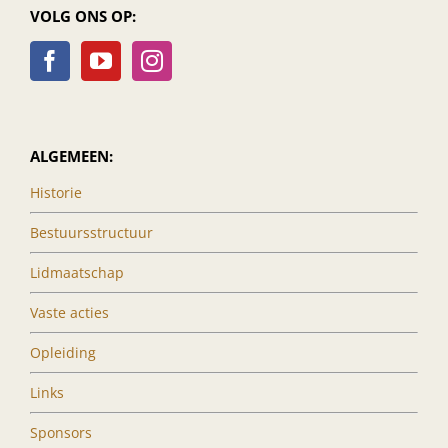
VOLG ONS OP:
ALGEMEEN:
Historie
Bestuursstructuur
Lidmaatschap
Vaste acties
Opleiding
Links
Sponsors