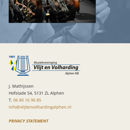
J. Mathijssen
Hofstade 54, 5131 ZL Alphen
T.
06 80 16 96 85
info@vlijtenvolhardingalphen.nl
PRIVACY STATEMENT