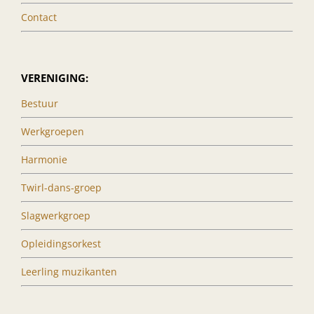
Contact
VERENIGING:
Bestuur
Werkgroepen
Harmonie
Twirl-dans-groep
Slagwerkgroep
Opleidingsorkest
Leerling muzikanten