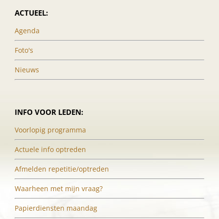
ACTUEEL:
Agenda
Foto's
Nieuws
INFO VOOR LEDEN:
Voorlopig programma
Actuele info optreden
Afmelden repetitie/optreden
Waarheen met mijn vraag?
Papierdiensten maandag