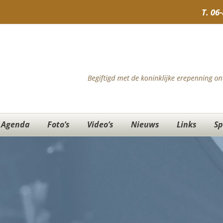
T.
06
Agenda
Foto’s
Video’s
Nieuws
Links
Sp