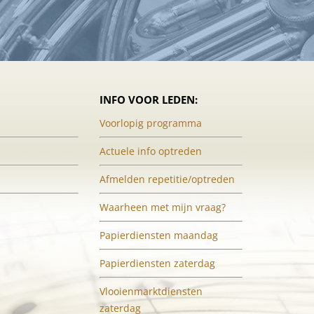
INFO VOOR LEDEN:
Voorlopig programma
Actuele info optreden
Afmelden repetitie/optreden
Waarheen met mijn vraag?
Papierdiensten maandag
Papierdiensten zaterdag
Vlooienmarktdiensten
zaterdag