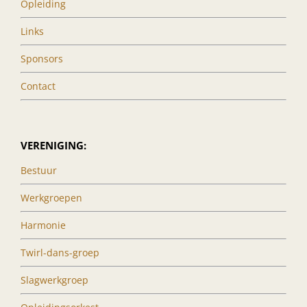
Opleiding
Links
Sponsors
Contact
VERENIGING:
Bestuur
Werkgroepen
Harmonie
Twirl-dans-groep
Slagwerkgroep