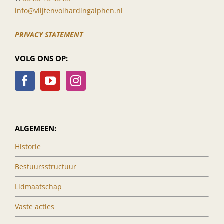
info@vlijtenvolhardingalphen.nl
PRIVACY STATEMENT
VOLG ONS OP:
ALGEMEEN:
Historie
Bestuursstructuur
Lidmaatschap
Vaste acties