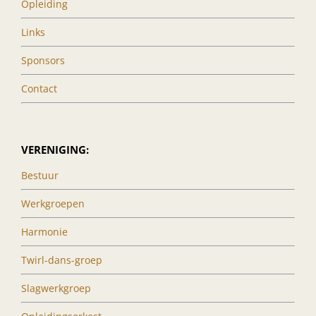
Opleiding
Links
Sponsors
Contact
VERENIGING:
Bestuur
Werkgroepen
Harmonie
Twirl-dans-groep
Slagwerkgroep