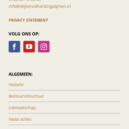
info@vlijtenvolhardingalphen.nl
PRIVACY STATEMENT
VOLG ONS OP:
ALGEMEEN:
Historie
Bestuursstructuur
Lidmaatschap
Vaste acties