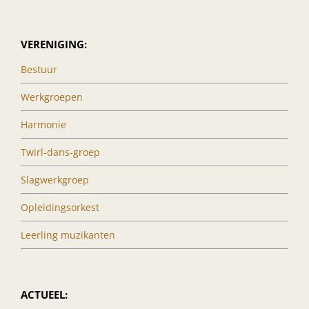
VERENIGING:
Bestuur
Werkgroepen
Harmonie
Twirl-dans-groep
Slagwerkgroep
Opleidingsorkest
Leerling muzikanten
ACTUEEL: