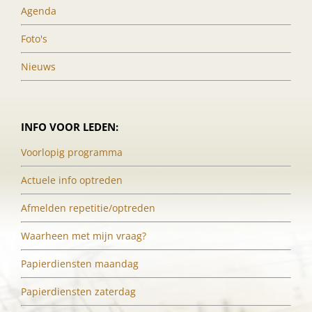
Agenda
Foto's
Nieuws
INFO VOOR LEDEN:
Voorlopig programma
Actuele info optreden
Afmelden repetitie/optreden
Waarheen met mijn vraag?
Papierdiensten maandag
Papierdiensten zaterdag