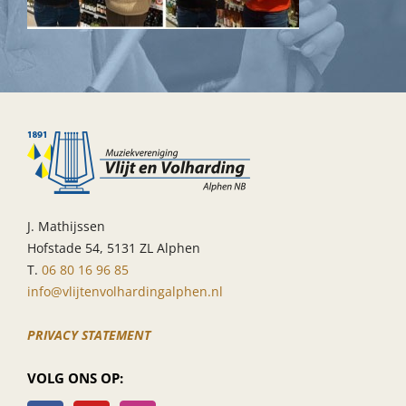
J. Mathijssen
Hofstade 54, 5131 ZL Alphen
T.
06 80 16 96 85
info@vlijtenvolhardingalphen.nl
PRIVACY STATEMENT
VOLG ONS OP: