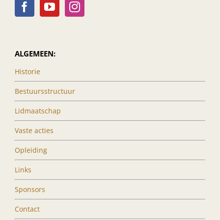
ALGEMEEN:
Historie
Bestuursstructuur
Lidmaatschap
Vaste acties
Opleiding
Links
Sponsors
Contact