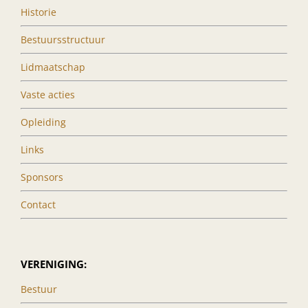
Historie
Bestuursstructuur
Lidmaatschap
Vaste acties
Opleiding
Links
Sponsors
Contact
VERENIGING:
Bestuur