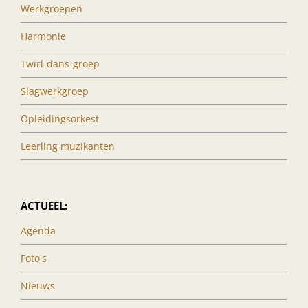
Werkgroepen
Harmonie
Twirl-dans-groep
Slagwerkgroep
Opleidingsorkest
Leerling muzikanten
ACTUEEL:
Agenda
Foto's
Nieuws