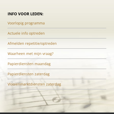
INFO VOOR LEDEN:
Voorlopig programma
Actuele info optreden
Afmelden repetitie/optreden
Waarheen met mijn vraag?
Papierdiensten maandag
Papierdiensten zaterdag
Vlooienmarktdiensten zaterdag