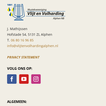
J. Mathijssen
Hofstade 54, 5131 ZL Alphen
T.
06 80 16 96 85
info@vlijtenvolhardingalphen.nl
PRIVACY STATEMENT
VOLG ONS OP:
ALGEMEEN: