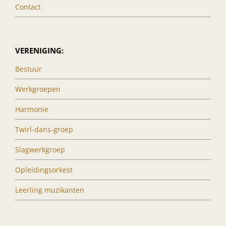
Contact
VERENIGING:
Bestuur
Werkgroepen
Harmonie
Twirl-dans-groep
Slagwerkgroep
Opleidingsorkest
Leerling muzikanten