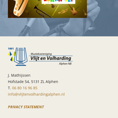
J. Mathijssen
Hofstade 54, 5131 ZL Alphen
T.
06 80 16 96 85
info@vlijtenvolhardingalphen.nl
PRIVACY STATEMENT