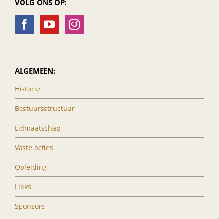
VOLG ONS OP:
ALGEMEEN:
Historie
Bestuursstructuur
Lidmaatschap
Vaste acties
Opleiding
Links
Sponsors