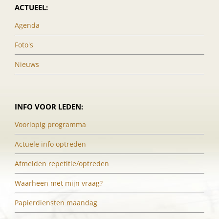
ACTUEEL:
Agenda
Foto's
Nieuws
INFO VOOR LEDEN:
Voorlopig programma
Actuele info optreden
Afmelden repetitie/optreden
Waarheen met mijn vraag?
Papierdiensten maandag