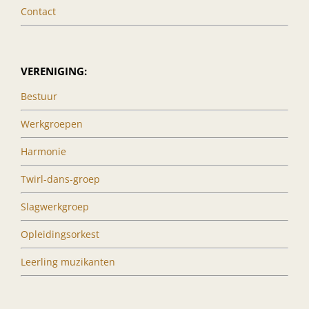
Contact
VERENIGING:
Bestuur
Werkgroepen
Harmonie
Twirl-dans-groep
Slagwerkgroep
Opleidingsorkest
Leerling muzikanten