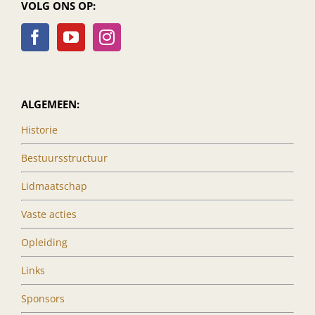
VOLG ONS OP:
ALGEMEEN:
Historie
Bestuursstructuur
Lidmaatschap
Vaste acties
Opleiding
Links
Sponsors