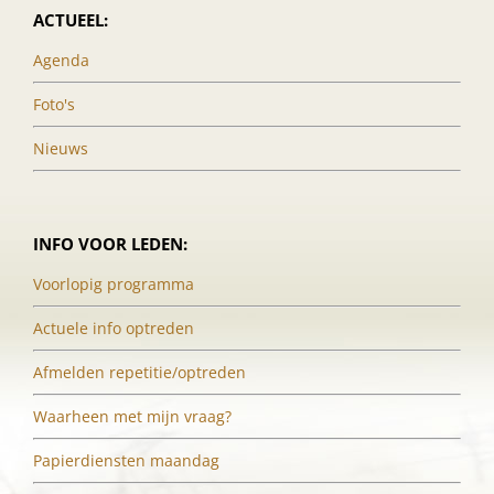
ACTUEEL:
Agenda
Foto's
Nieuws
INFO VOOR LEDEN:
Voorlopig programma
Actuele info optreden
Afmelden repetitie/optreden
Waarheen met mijn vraag?
Papierdiensten maandag