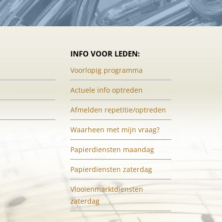
INFO VOOR LEDEN:
Voorlopig programma
Actuele info optreden
Afmelden repetitie/optreden
Waarheen met mijn vraag?
Papierdiensten maandag
Papierdiensten zaterdag
Vlooienmarktdiensten
zaterdag