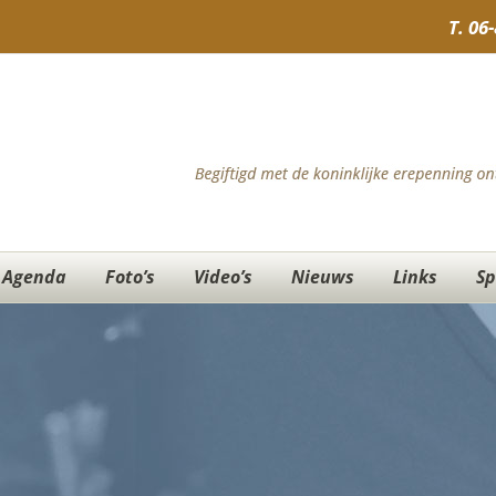
T.
06
Agenda
Foto’s
Video’s
Nieuws
Links
Sp