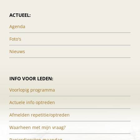
ACTUEEL:
Agenda
Foto's
Nieuws
INFO VOOR LEDEN:
Voorlopig programma
Actuele info optreden
Afmelden repetitie/optreden
Waarheen met mijn vraag?
Papierdiensten maandag