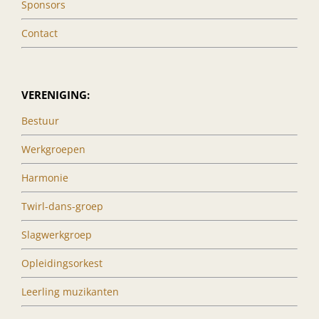
Sponsors
Contact
VERENIGING:
Bestuur
Werkgroepen
Harmonie
Twirl-dans-groep
Slagwerkgroep
Opleidingsorkest
Leerling muzikanten