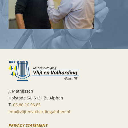
J. Mathijssen
Hofstade 54, 5131 ZL Alphen
T.
06 80 16 96 85
info@vlijtenvolhardingalphen.nl
PRIVACY STATEMENT