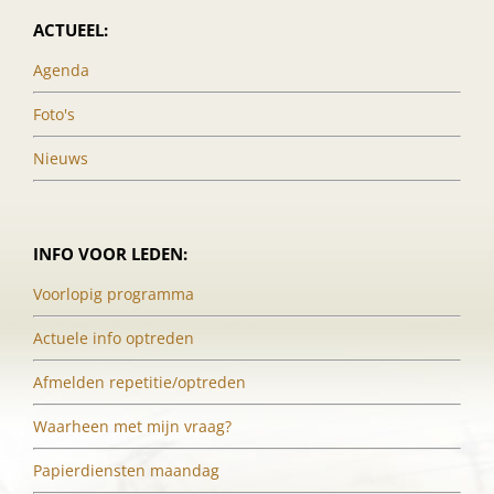
ACTUEEL:
Agenda
Foto's
Nieuws
INFO VOOR LEDEN:
Voorlopig programma
Actuele info optreden
Afmelden repetitie/optreden
Waarheen met mijn vraag?
Papierdiensten maandag