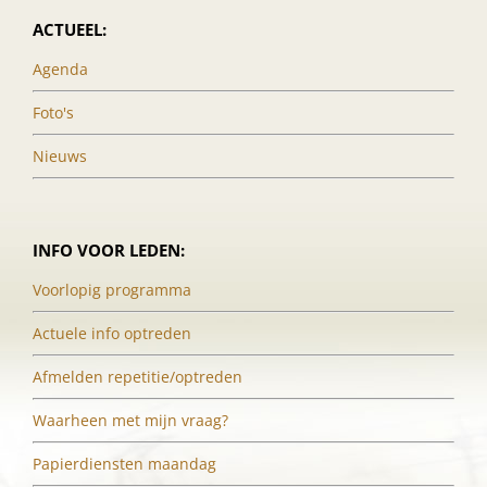
ACTUEEL:
Agenda
Foto's
Nieuws
INFO VOOR LEDEN:
Voorlopig programma
Actuele info optreden
Afmelden repetitie/optreden
Waarheen met mijn vraag?
Papierdiensten maandag