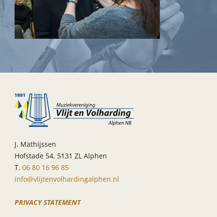
J. Mathijssen
Hofstade 54, 5131 ZL Alphen
T.
06 80 16 96 85
info@vlijtenvolhardingalphen.nl
PRIVACY STATEMENT