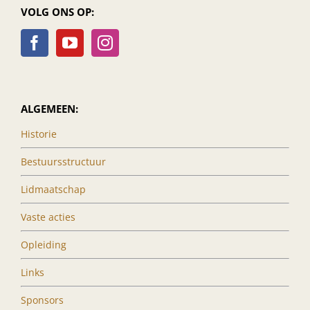
VOLG ONS OP:
ALGEMEEN:
Historie
Bestuursstructuur
Lidmaatschap
Vaste acties
Opleiding
Links
Sponsors