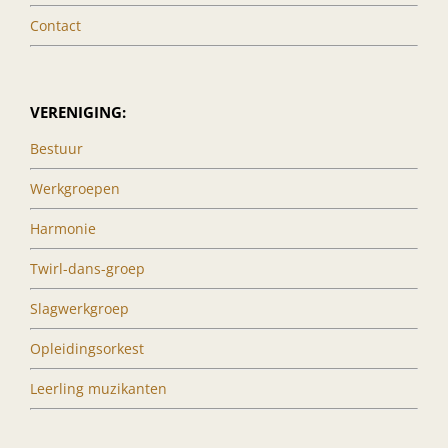
Contact
VERENIGING:
Bestuur
Werkgroepen
Harmonie
Twirl-dans-groep
Slagwerkgroep
Opleidingsorkest
Leerling muzikanten