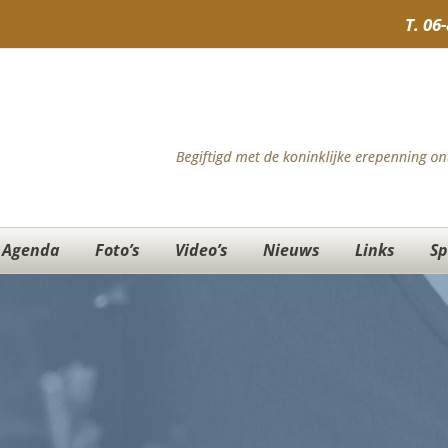
T.
06
Agenda
Foto’s
Video’s
Nieuws
Links
Sp