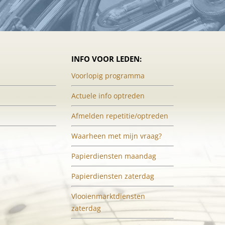
INFO VOOR LEDEN:
Voorlopig programma
Actuele info optreden
Afmelden repetitie/optreden
Waarheen met mijn vraag?
Papierdiensten maandag
Papierdiensten zaterdag
Vlooienmarktdiensten
zaterdag