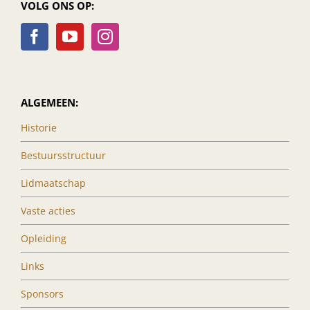
VOLG ONS OP:
ALGEMEEN:
Historie
Bestuursstructuur
Lidmaatschap
Vaste acties
Opleiding
Links
Sponsors