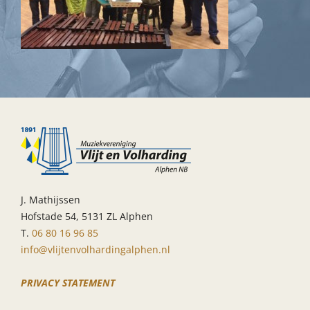
J. Mathijssen
Hofstade 54, 5131 ZL Alphen
T.
06 80 16 96 85
info@vlijtenvolhardingalphen.nl
PRIVACY STATEMENT