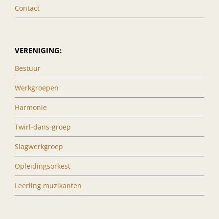
Contact
VERENIGING:
Bestuur
Werkgroepen
Harmonie
Twirl-dans-groep
Slagwerkgroep
Opleidingsorkest
Leerling muzikanten