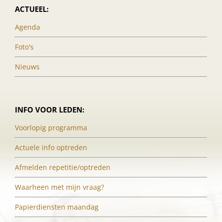
ACTUEEL:
Agenda
Foto's
Nieuws
INFO VOOR LEDEN:
Voorlopig programma
Actuele info optreden
Afmelden repetitie/optreden
Waarheen met mijn vraag?
Papierdiensten maandag