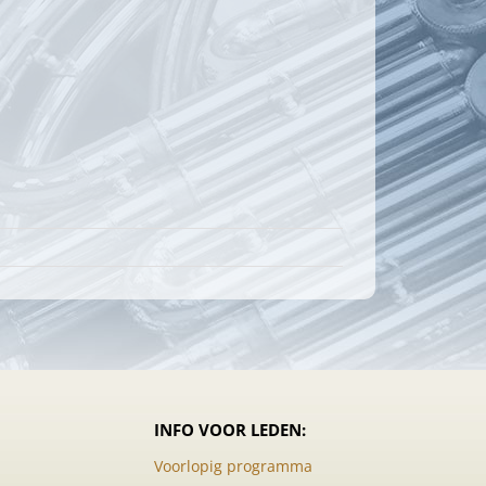
INFO VOOR LEDEN:
Voorlopig programma