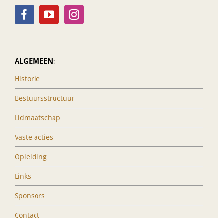
ALGEMEEN:
Historie
Bestuursstructuur
Lidmaatschap
Vaste acties
Opleiding
Links
Sponsors
Contact