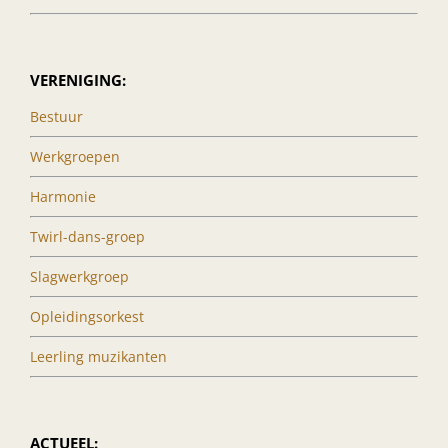
VERENIGING:
Bestuur
Werkgroepen
Harmonie
Twirl-dans-groep
Slagwerkgroep
Opleidingsorkest
Leerling muzikanten
ACTUEEL: