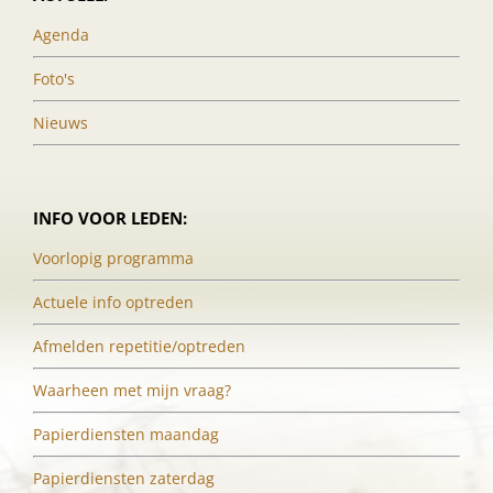
Agenda
Foto's
Nieuws
INFO VOOR LEDEN:
Voorlopig programma
Actuele info optreden
Afmelden repetitie/optreden
Waarheen met mijn vraag?
Papierdiensten maandag
Papierdiensten zaterdag