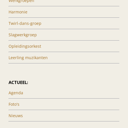
Werkgroepen
Harmonie
Twirl-dans-groep
Slagwerkgroep
Opleidingsorkest
Leerling muzikanten
ACTUEEL:
Agenda
Foto's
Nieuws