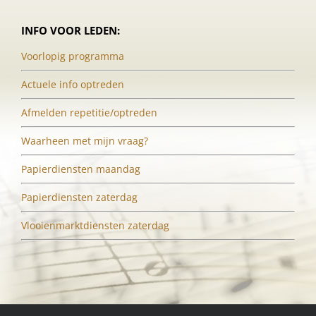
INFO VOOR LEDEN:
Voorlopig programma
Actuele info optreden
Afmelden repetitie/optreden
Waarheen met mijn vraag?
Papierdiensten maandag
Papierdiensten zaterdag
Vlooienmarktdiensten zaterdag