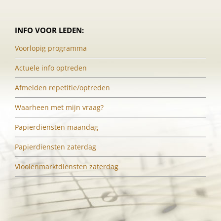
INFO VOOR LEDEN:
Voorlopig programma
Actuele info optreden
Afmelden repetitie/optreden
Waarheen met mijn vraag?
Papierdiensten maandag
Papierdiensten zaterdag
Vlooienmarktdiensten zaterdag