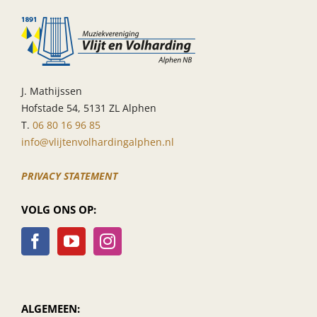
J. Mathijssen
Hofstade 54, 5131 ZL Alphen
T.
06 80 16 96 85
info@vlijtenvolhardingalphen.nl
PRIVACY STATEMENT
VOLG ONS OP:
ALGEMEEN: