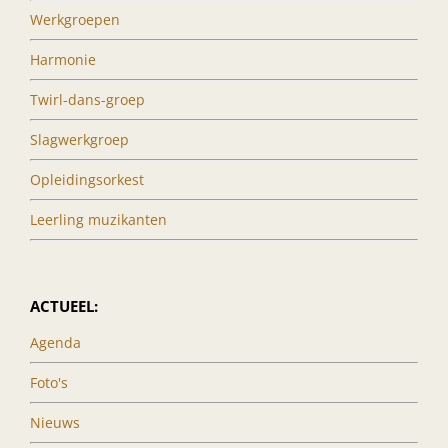
Werkgroepen
Harmonie
Twirl-dans-groep
Slagwerkgroep
Opleidingsorkest
Leerling muzikanten
ACTUEEL:
Agenda
Foto's
Nieuws