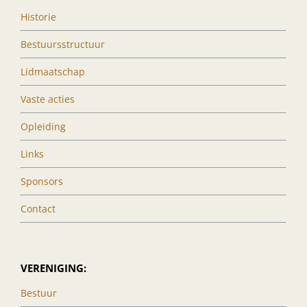
Historie
Bestuursstructuur
Lidmaatschap
Vaste acties
Opleiding
Links
Sponsors
Contact
VERENIGING:
Bestuur