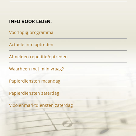
INFO VOOR LEDEN:
Voorlopig programma
Actuele info optreden
Afmelden repetitie/optreden
Waarheen met mijn vraag?
Papierdiensten maandag
Papierdiensten zaterdag
Vlooienmarktdiensten zaterdag