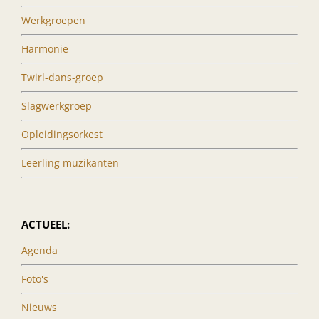
Werkgroepen
Harmonie
Twirl-dans-groep
Slagwerkgroep
Opleidingsorkest
Leerling muzikanten
ACTUEEL:
Agenda
Foto's
Nieuws