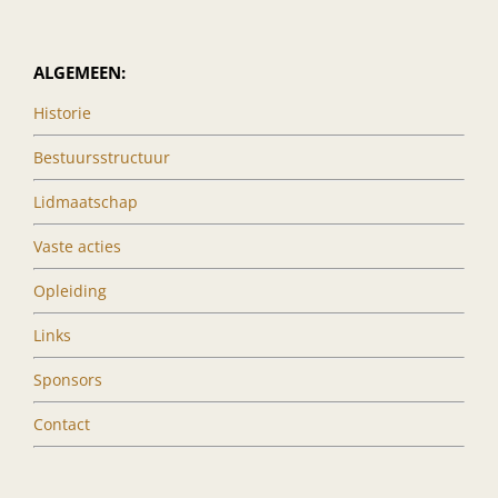
ALGEMEEN:
Historie
Bestuursstructuur
Lidmaatschap
Vaste acties
Opleiding
Links
Sponsors
Contact