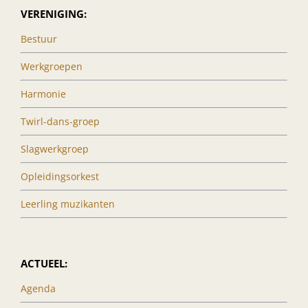
VERENIGING:
Bestuur
Werkgroepen
Harmonie
Twirl-dans-groep
Slagwerkgroep
Opleidingsorkest
Leerling muzikanten
ACTUEEL:
Agenda