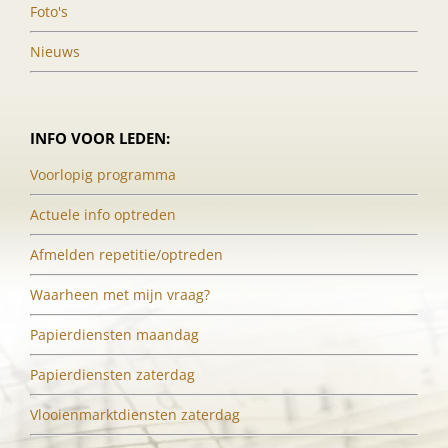
Foto's
Nieuws
INFO VOOR LEDEN:
Voorlopig programma
Actuele info optreden
Afmelden repetitie/optreden
Waarheen met mijn vraag?
Papierdiensten maandag
Papierdiensten zaterdag
Vlooienmarktdiensten zaterdag