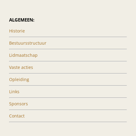
ALGEMEEN:
Historie
Bestuursstructuur
Lidmaatschap
Vaste acties
Opleiding
Links
Sponsors
Contact