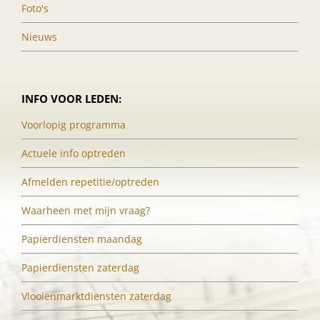
Foto's
Nieuws
INFO VOOR LEDEN:
Voorlopig programma
Actuele info optreden
Afmelden repetitie/optreden
Waarheen met mijn vraag?
Papierdiensten maandag
Papierdiensten zaterdag
Vlooienmarktdiensten zaterdag