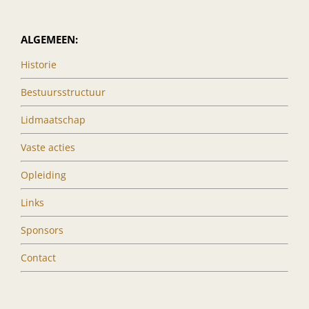
ALGEMEEN:
Historie
Bestuursstructuur
Lidmaatschap
Vaste acties
Opleiding
Links
Sponsors
Contact