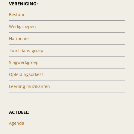
VERENIGING:
Bestuur
Werkgroepen
Harmonie
Twirl-dans-groep
Slagwerkgroep
Opleidingsorkest
Leerling muzikanten
ACTUEEL:
Agenda