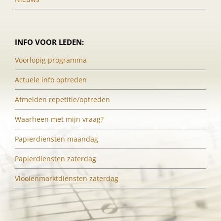
INFO VOOR LEDEN:
Voorlopig programma
Actuele info optreden
Afmelden repetitie/optreden
Waarheen met mijn vraag?
Papierdiensten maandag
Papierdiensten zaterdag
Vlooienmarktdiensten zaterdag