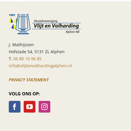
J. Mathijssen
Hofstade 54, 5131 ZL Alphen
T.
06 80 16 96 85
info@vlijtenvolhardingalphen.nl
PRIVACY STATEMENT
VOLG ONS OP: