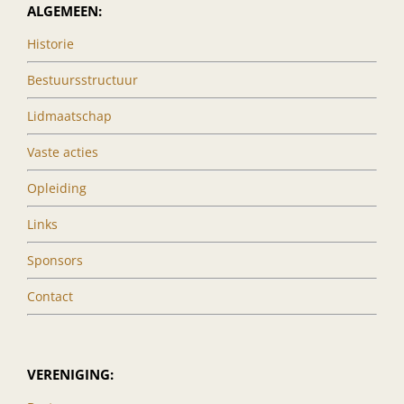
ALGEMEEN:
Historie
Bestuursstructuur
Lidmaatschap
Vaste acties
Opleiding
Links
Sponsors
Contact
VERENIGING: