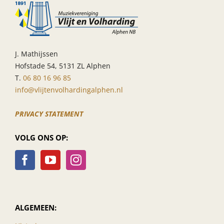
J. Mathijssen
Hofstade 54, 5131 ZL Alphen
T.
06 80 16 96 85
info@vlijtenvolhardingalphen.nl
PRIVACY STATEMENT
VOLG ONS OP:
ALGEMEEN: