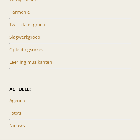
Harmonie
Twirl-dans-groep
Slagwerkgroep
Opleidingsorkest
Leerling muzikanten
ACTUEEL:
Agenda
Foto's
Nieuws