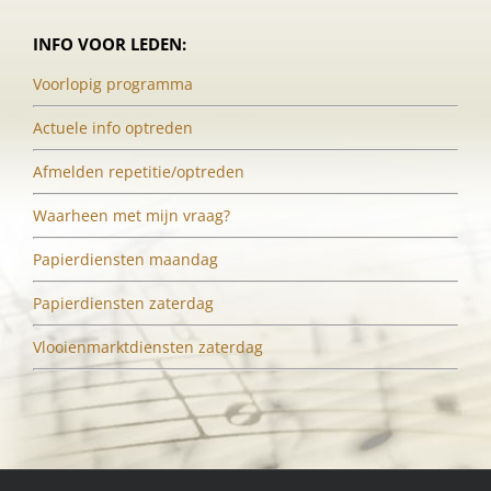
INFO VOOR LEDEN:
Voorlopig programma
Actuele info optreden
Afmelden repetitie/optreden
Waarheen met mijn vraag?
Papierdiensten maandag
Papierdiensten zaterdag
Vlooienmarktdiensten zaterdag