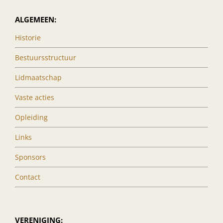
ALGEMEEN:
Historie
Bestuursstructuur
Lidmaatschap
Vaste acties
Opleiding
Links
Sponsors
Contact
VERENIGING: