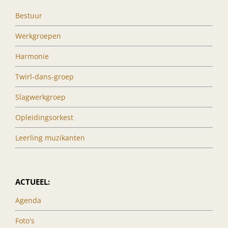
Bestuur
Werkgroepen
Harmonie
Twirl-dans-groep
Slagwerkgroep
Opleidingsorkest
Leerling muzikanten
ACTUEEL:
Agenda
Foto's