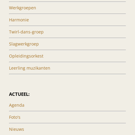
Werkgroepen
Harmonie
Twirl-dans-groep
Slagwerkgroep
Opleidingsorkest
Leerling muzikanten
ACTUEEL:
Agenda
Foto's
Nieuws