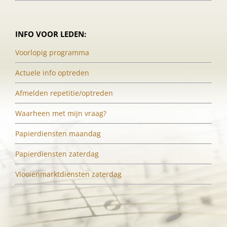
INFO VOOR LEDEN:
Voorlopig programma
Actuele info optreden
Afmelden repetitie/optreden
Waarheen met mijn vraag?
Papierdiensten maandag
Papierdiensten zaterdag
Vlooienmarktdiensten zaterdag