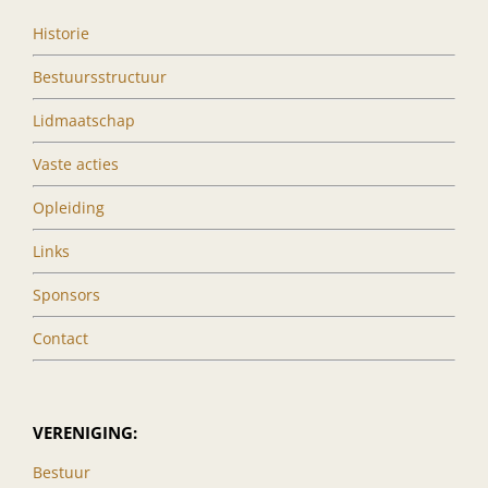
Historie
Bestuursstructuur
Lidmaatschap
Vaste acties
Opleiding
Links
Sponsors
Contact
VERENIGING:
Bestuur