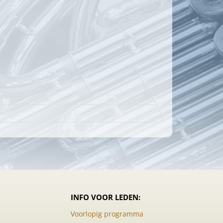
INFO VOOR LEDEN:
Voorlopig programma