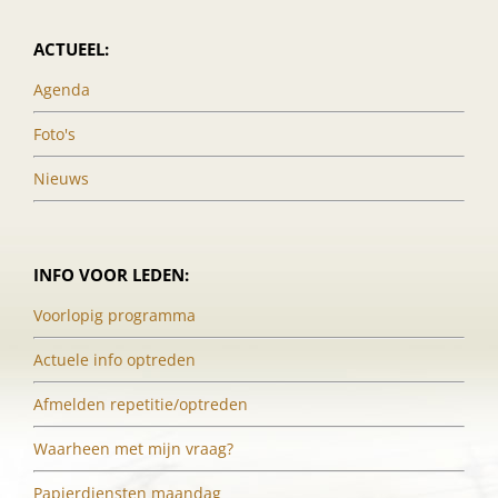
ACTUEEL:
Agenda
Foto's
Nieuws
INFO VOOR LEDEN:
Voorlopig programma
Actuele info optreden
Afmelden repetitie/optreden
Waarheen met mijn vraag?
Papierdiensten maandag