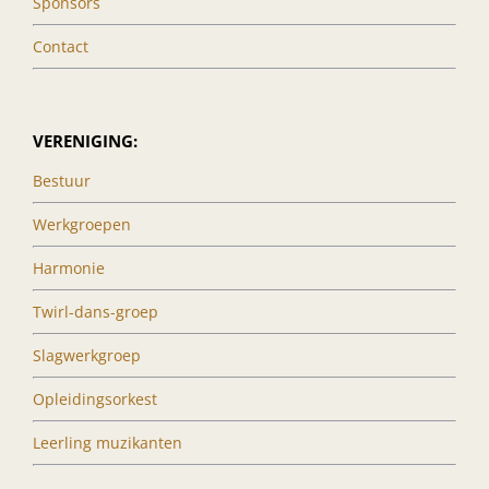
Sponsors
Contact
VERENIGING:
Bestuur
Werkgroepen
Harmonie
Twirl-dans-groep
Slagwerkgroep
Opleidingsorkest
Leerling muzikanten