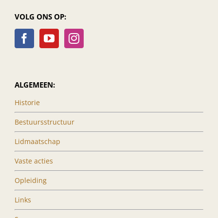
VOLG ONS OP:
ALGEMEEN:
Historie
Bestuursstructuur
Lidmaatschap
Vaste acties
Opleiding
Links